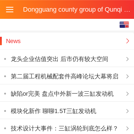
Dongguang county group of Qunqi machinery manufac
English
中文
News
龙头企业估值突出 后市仍有较大空间
第二届工程机械配套件高峰论坛大幕将启
缺陷or完美 盘点中外新一波三缸发动机
模块化新作 聊聊1.5T三缸发动机
技术设计大事件：三缸涡轮到底怎么样？