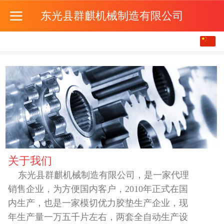
东光县群麒机械制造有限公司
中文
English
关于我们
东光县群麒机械制造有限公司，是一家代理
销售企业，为方便国内客户，2010年正式在国
内生产，也是一家模切优力胶垫生产企业，现
年生产量一万五千片左右，两套全自动生产设