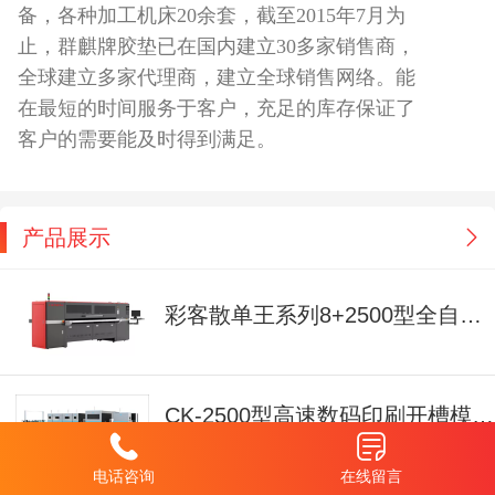
备，各种加工机床20余套，截至2015年7月为
止，群麒牌胶垫已在国内建立30多家销售商，
全球建立多家代理商，建立全球销售网络。能
在最短的时间服务于客户，充足的库存保证了
客户的需要能及时得到满足。
产品展示
彩客散单王系列8+2500型全自动数码打印机
CK-2500型高速数码印刷开槽模切机
电话咨询
在线留言